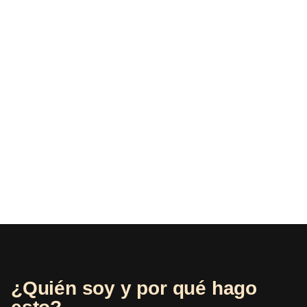
¿Quién soy y por qué hago