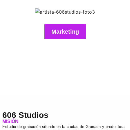
Marketing
606 Studios
MISIÓN
Estudio de grabación situado en la ciudad de Granada y productora