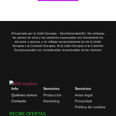
«Financiado por la Unión Europea – NextGenerationEU. Sin embargo,
los puntos de vista y las opiniones expresadas son únicamente los
del autor o autores y no reflejan necesariamente los de la Unión
Europea o la Comisión Europea. Ni la Unión Europea ni la Comisión
Europea pueden ser consideradas responsables de las mismas•
Info
Servicios
Servicios
Quiénes somos
Producción
Aviso legal
Contacto
Marketing
Privacidad
Política de cookies
RECIBE OFERTAS.