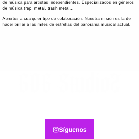
de música para artistas independientes. Especializados en géneros
de música trap, metal, trash metal…
Abiertos a cualquier tipo de colaboración. Nuestra misión es la de
hacer brillar a las miles de estrellas del panorama musical actual.
Síguenos