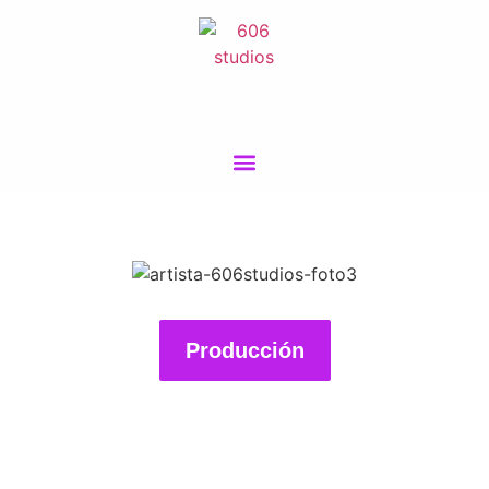
Producción